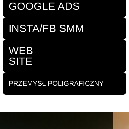
GOOGLE ADS
INSTA/FB SMM
WEB
SITE
PRZEMYSŁ POLIGRAFICZNY