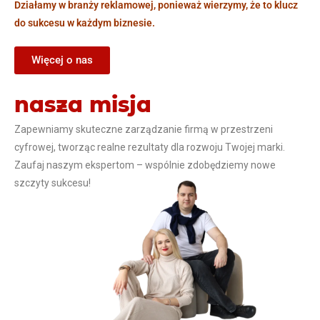
Działamy w branży reklamowej, ponieważ wierzymy, że to klucz
do sukcesu w każdym biznesie.
Więcej o nas
nasza misja
Zapewniamy skuteczne zarządzanie firmą w przestrzeni
cyfrowej, tworząc realne rezultaty dla rozwoju Twojej marki.
Zaufaj naszym ekspertom – wspólnie zdobędziemy nowe
szczyty sukcesu!