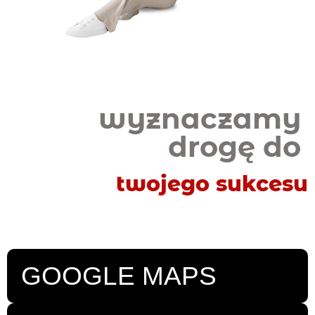
wyznaczamy
drogę do
twojego sukcesu
GOOGLE MAPS